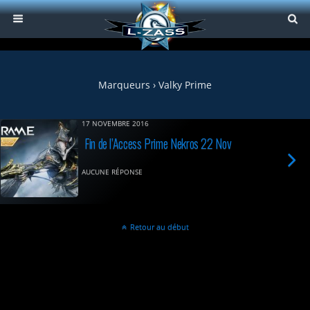
Marqueurs › Valky Prime
17 NOVEMBRE 2016
Fin de l’Access Prime Nekros 22 Nov
AUCUNE RÉPONSE
Retour au début