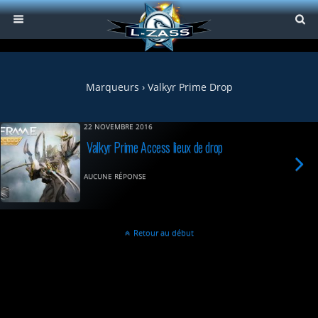
Marqueurs › Valkyr Prime Drop
22 NOVEMBRE 2016
Valkyr Prime Access lieux de drop
AUCUNE RÉPONSE
Retour au début