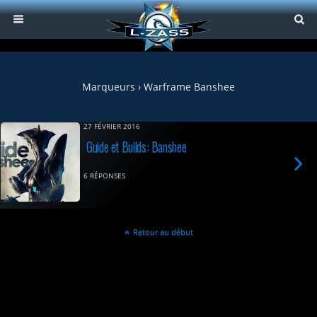
Marqueurs › Warframe Banshee
27 FÉVRIER 2016
Guide et Builds: Banshee
6 RÉPONSES
Retour au début