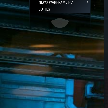
NEWS WARFRAME PC
OUTILS