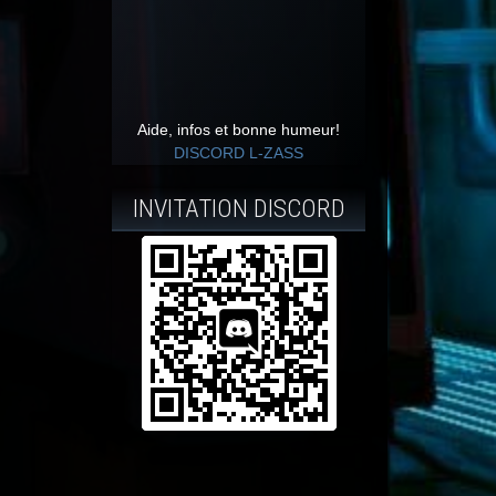
Aide, infos et bonne humeur!
DISCORD L-ZASS
INVITATION DISCORD