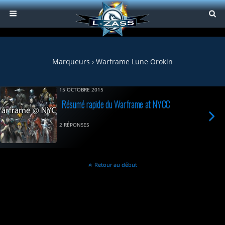
Marqueurs › Warframe Lune Orokin
15 OCTOBRE 2015
Résumé rapide du Warframe at NYCC
2 RÉPONSES
Retour au début