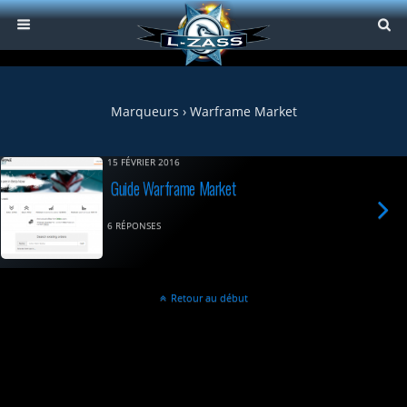
Marqueurs › Warframe Market
15 FÉVRIER 2016
Guide Warframe Market
6 RÉPONSES
Retour au début