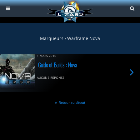
Marqueurs › Warframe Nova
1 MARS 2016
Guide et Builds : Nova
AUCUNE RÉPONSE
Retour au début