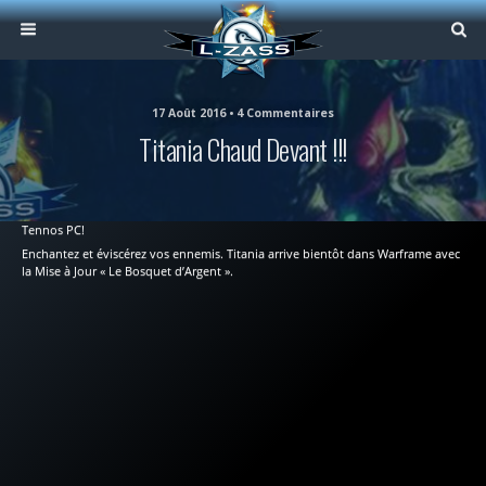
17 Août 2016 • 4 Commentaires
Titania Chaud Devant !!!
Tennos PC!
Enchantez et éviscérez vos ennemis. Titania arrive bientôt dans Warframe avec
la Mise à Jour « Le Bosquet d’Argent ».