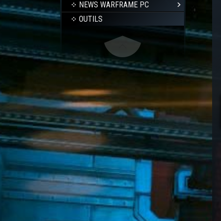
NEWS WARFRAME PC
OUTILS