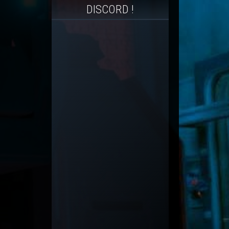
DISCORD !