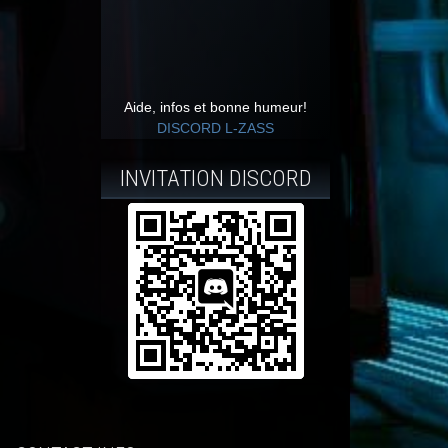
Aide, infos et bonne humeur!
DISCORD L-ZASS
INVITATION DISCORD