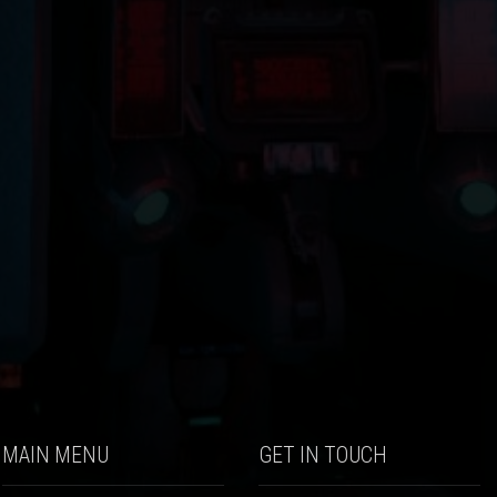
MAIN MENU
GET IN TOUCH