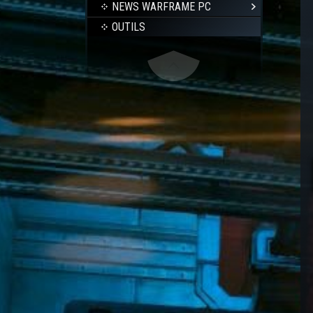
NEWS WARFRAME PC
OUTILS