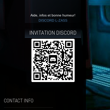
Aide, infos et bonne humeur!
DISCORD L-ZASS
INVITATION DISCORD
CONTACT INFO