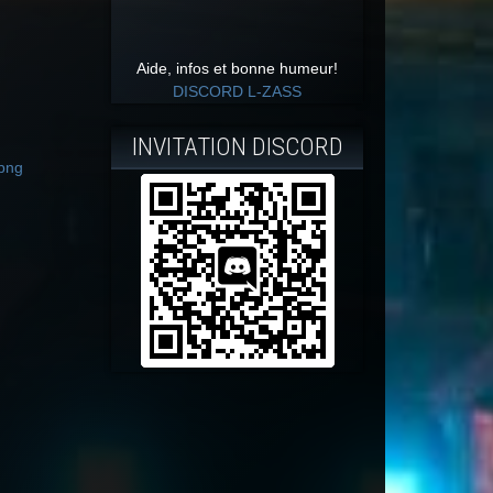
Aide, infos et bonne humeur!
DISCORD L-ZASS
INVITATION DISCORD