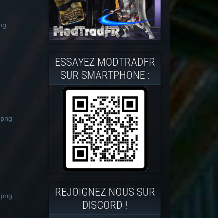
ESSAYEZ MODTRADFR
SUR SMARTPHONE :
REJOIGNEZ NOUS SUR
DISCORD !