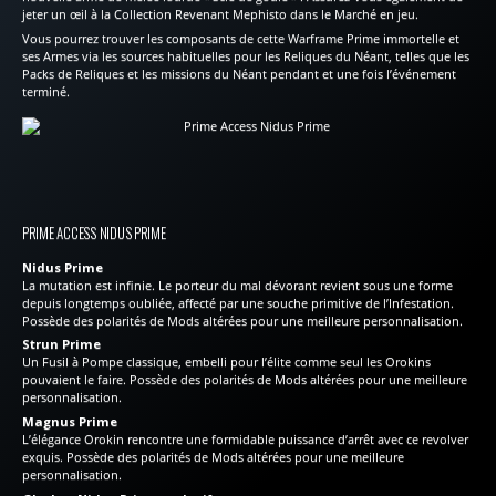
jeter un œil à la Collection Revenant Mephisto dans le Marché en jeu.
Vous pourrez trouver les composants de cette Warframe Prime immortelle et
ses Armes via les sources habituelles pour les Reliques du Néant, telles que les
Packs de Reliques et les missions du Néant pendant et une fois l’événement
terminé.
PRIME ACCESS NIDUS PRIME
Nidus Prime
La mutation est infinie. Le porteur du mal dévorant revient sous une forme
depuis longtemps oubliée, affecté par une souche primitive de l’Infestation.
Possède des polarités de Mods altérées pour une meilleure personnalisation.
Strun Prime
Un Fusil à Pompe classique, embelli pour l’élite comme seul les Orokins
pouvaient le faire. Possède des polarités de Mods altérées pour une meilleure
personnalisation.
Magnus Prime
L’élégance Orokin rencontre une formidable puissance d’arrêt avec ce revolver
exquis. Possède des polarités de Mods altérées pour une meilleure
personnalisation.