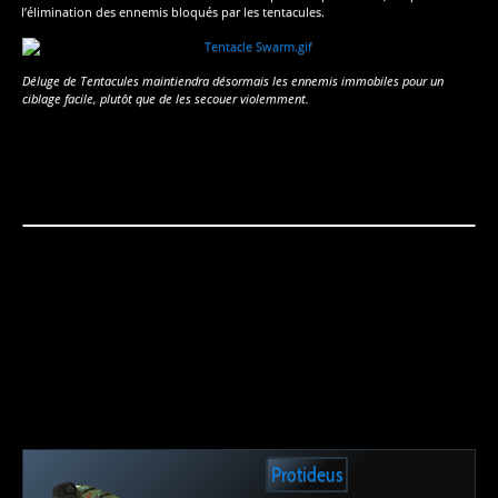
l’élimination des ennemis bloqués par les tentacules.
Déluge de Tentacules maintiendra désormais les ennemis immobiles pour un
ciblage facile, plutôt que de les secouer violemment.
Protideus