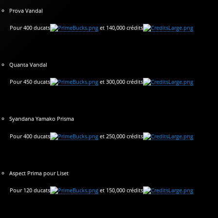
Prova Vandal
Pour 400 ducats
et 140,000 crédits
Quanta Vandal
Pour 450 ducats
et 300,000 crédits
Syandana Yamako Prisma
Pour 400 ducats
et 250,000 crédits
Aspect Prima pour Liset
Pour 120 ducats
et 150,000 crédits