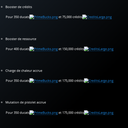
Booster de crédits
Pour 350 ducats
et 75,000 crédits
Booster de ressource
Pour 400 ducats
et 150,000 crédits
Charge de chaleur accrue
Pour 350 ducats
et 175,000 crédits
Mutation de pistolet accrue
Pour 350 ducats
et 175,000 crédits