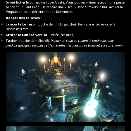
feront lâcher le Lunaro de votre Arcata. Vous pouvez même recevoir une passe
pendant un Saut Propulsé et faire une Visée Glissée à travers le but. Activer la
Propulsion est le déclencheur de lâchement.
Rappel des touches :
Lancer le Lunaro
: touche de tir (clic gauche).
Maintenir le clic lancera le
Lunaro plus fort
Attirer le Lunaro vers soi
: visée (clic droit)
Tacler
: touche de mêlée (E).
Donner un coup au Lunaro le rendra instable
pendant quelques secondes et fera tomber les joueurs se trouvant sur son chemin.