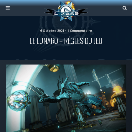
6 Octobre 2021 • 1 Commentaire
LE LUNARO – RÈGLES DU JEU