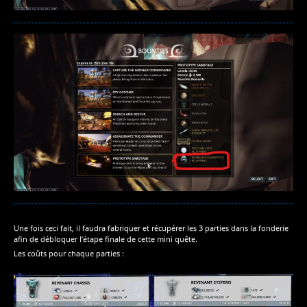
Une fois ceci fait, il faudra fabriquer et récupérer les 3 parties dans la fonderie
afin de débloquer l’étape finale de cette mini quête.
Les coûts pour chaque parties :