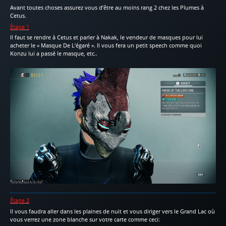
Avant toutes choses assurez vous d’être au moins rang 2 chez les Plumes à
Cetus.
Étape 1
Il faut se rendre à Cetus et parler à Nakak, le vendeur de masques pour lui
acheter le « Masque De L’égaré ». Il vous fera un petit speech comme quoi
Konzu lui a passé le masque, etc..
Étape 2
Il vous faudra aller dans les plaines de nuit et vous diriger vers le Grand Lac où
vous verrez une zone blanche sur votre carte comme ceci: