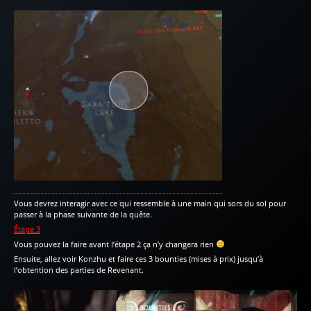
Vous devrez interagir avec ce qui ressemble à une main qui sors du sol pour
passer à la phase suivante de la quête.
Étape 3
Vous pouvez la faire avant l’étape 2 ça n’y changera rien
Ensuite, allez voir Konzhu et faire ces 3 bounties (mises à prix) jusqu’à
l’obtention des parties de Revenant.