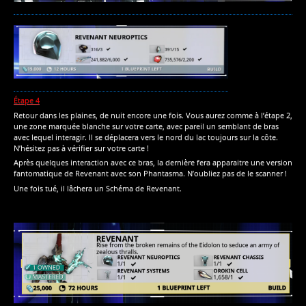
Étape 4
Retour dans les plaines, de nuit encore une fois. Vous aurez comme à l’étape 2,
une zone marquée blanche sur votre carte, avec pareil un semblant de bras
avec lequel interagir. Il se déplacera vers le nord du lac toujours sur la côte.
N’hésitez pas à vérifier sur votre carte !
Après quelques interaction avec ce bras, la dernière fera apparaitre une version
fantomatique de Revenant avec son Phantasma. N’oubliez pas de le scanner !
Une fois tué, il lâchera un Schéma de Revenant.