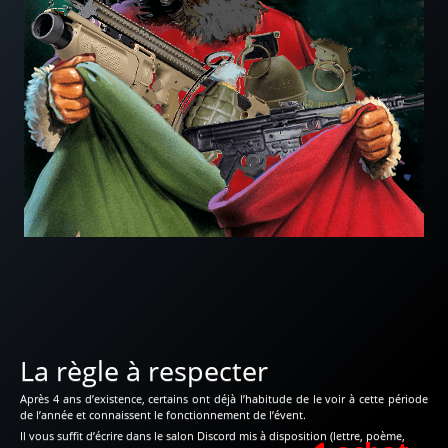
La règle à respecter
Après 4 ans d’existence, certains ont déjà l’habitude de le voir à cette période
de l’année et connaissent le fonctionnement de l’évent.
Il vous suffit d’écrire dans le salon Discord mis à disposition (lettre, poème,