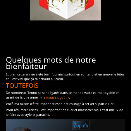
Quelques mots de notre
bienfaiteur
Et bien cette année à été bien fournie, surtout en contenu et en nouvelle têtes
et il est vrai que ça fait chaud au cœur.
TOUTEFOIS
De nombreux Tenno se sont égarés dans ce monde vaste et impitoyable en
usant de la pire arme :
« le mauvais goût »
.
Voilà ma raison d’être, redonner espoir et courage à cet art si particulier.
Pour résumer : certes il est important de tuer et massacrer mais c’est mieux de
le faire avec style et panache.
Zopufa