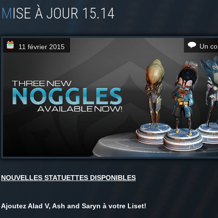
MISE À JOUR 15.14
Un co
11 février 2015
NOUVELLES STATUETTES DISPONIBLES
Ajoutez Alad V, Ash and Saryn à votre Liset!