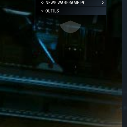
NEWS WARFRAME PC
OUTILS