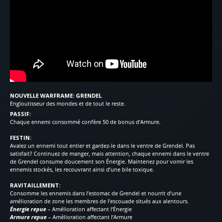
NOUVELLE WARFRAME: GRENDEL
Engloutisseur des mondes et de tout le reste.
PASSIF:
Chaque ennemi consommé confère 50 de bonus d’Armure.
FESTIN:
Avalez un ennemi tout entier et gardez-le dans le ventre de Grendel. Pas
satisfait? Continuez de manger, mais attention, chaque ennemi dans le ventre
de Grendel consume doucement son Énergie. Maintenez pour vomir les
ennemis stockés, les recouvrant ainsi d’une bile toxique.
RAVITAILLEMENT:
Consomme les ennemis dans l’estomac de Grendel et nourrit d’une
amélioration de zone les membres de l’escouade situés aux alentours.
Énergie repue
– Amélioration affectant l’Énergie
Armure repue
– Amélioration affectant l’Armure