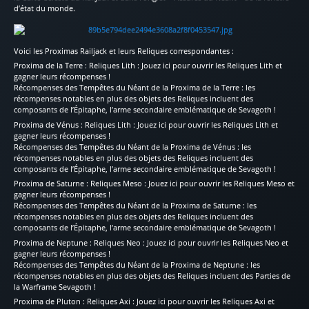
d’état du monde.
Voici les Proximas Railjack et leurs Reliques correspondantes :
Proxima de la Terre : Reliques Lith : Jouez ici pour ouvrir les Reliques Lith et
gagner leurs récompenses !
Récompenses des Tempêtes du Néant de la Proxima de la Terre : les
récompenses notables en plus des objets des Reliques incluent des
composants de l’Épitaphe, l’arme secondaire emblématique de Sevagoth !
Proxima de Vénus : Reliques Lith : Jouez ici pour ouvrir les Reliques Lith et
gagner leurs récompenses !
Récompenses des Tempêtes du Néant de la Proxima de Vénus : les
récompenses notables en plus des objets des Reliques incluent des
composants de l’Épitaphe, l’arme secondaire emblématique de Sevagoth !
Proxima de Saturne : Reliques Meso : Jouez ici pour ouvrir les Reliques Meso et
gagner leurs récompenses !
Récompenses des Tempêtes du Néant de la Proxima de Saturne : les
récompenses notables en plus des objets des Reliques incluent des
composants de l’Épitaphe, l’arme secondaire emblématique de Sevagoth !
Proxima de Neptune : Reliques Neo : Jouez ici pour ouvrir les Reliques Neo et
gagner leurs récompenses !
Récompenses des Tempêtes du Néant de la Proxima de Neptune : les
récompenses notables en plus des objets des Reliques incluent des Parties de
la Warframe Sevagoth !
Proxima de Pluton : Reliques Axi : Jouez ici pour ouvrir les Reliques Axi et