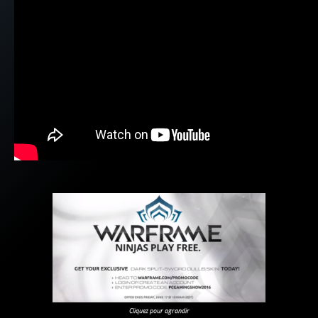
Cliquez pour agrandir