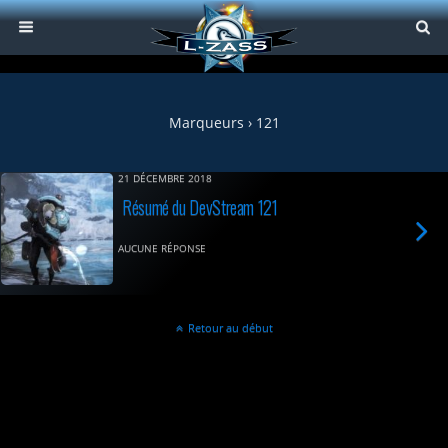
Marqueurs › 121
21 DÉCEMBRE 2018
Résumé du DevStream 121
AUCUNE RÉPONSE
Retour au début