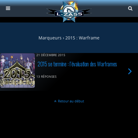
Marqueurs › 2015 : Warframe
21 DÉCEMBRE 2015
2015 se termine : l’évaluation des Warframes
13 RÉPONSES
Retour au début