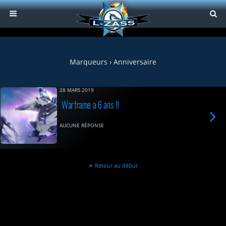
Marqueurs › Anniversaire
28 MARS 2019
Warframe a 6 ans !!
AUCUNE RÉPONSE
Retour au début