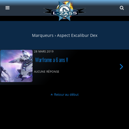
Marqueurs › Aspect Excalibur Dex
28 MARS 2019
Warframe a 6 ans !!
AUCUNE RÉPONSE
Retour au début