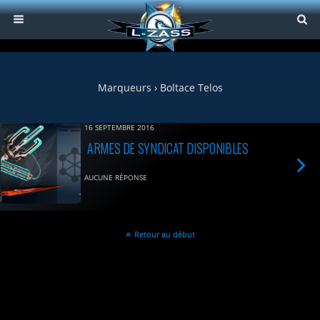
Marqueurs › Boltace Telos
16 SEPTEMBRE 2016
ARMES DE SYNDICAT DISPONIBLES
AUCUNE RÉPONSE
Retour au début