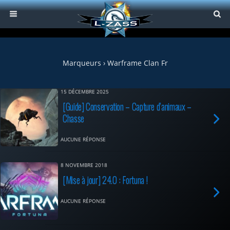
Marqueurs › Warframe Clan Fr
15 DÉCEMBRE 2025
[Guide] Conservation – Capture d’animaux –
Chasse
AUCUNE RÉPONSE
8 NOVEMBRE 2018
[Mise à jour] 24.0 : Fortuna !
AUCUNE RÉPONSE