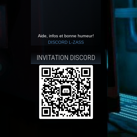
Aide, infos et bonne humeur!
DISCORD L-ZASS
INVITATION DISCORD