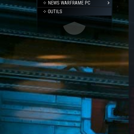
NEWS WARFRAME PC
OUTILS