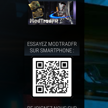
ESSAYEZ MODTRADFR
SUR SMARTPHONE :