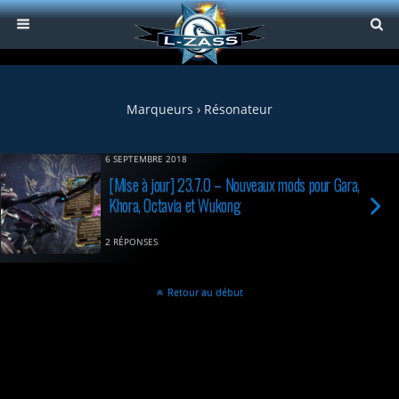
Marqueurs › Résonateur
6 SEPTEMBRE 2018
[Mise à jour] 23.7.0 – Nouveaux mods pour Gara,
Khora, Octavia et Wukong
2 RÉPONSES
Retour au début