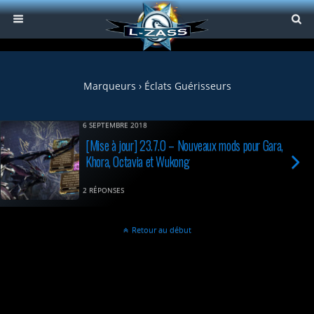
Marqueurs › Éclats Guérisseurs
6 SEPTEMBRE 2018
[Mise à jour] 23.7.0 – Nouveaux mods pour Gara,
Khora, Octavia et Wukong
2 RÉPONSES
Retour au début