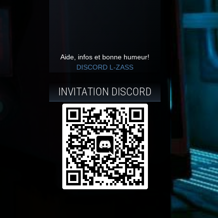
Aide, infos et bonne humeur!
DISCORD L-ZASS
INVITATION DISCORD