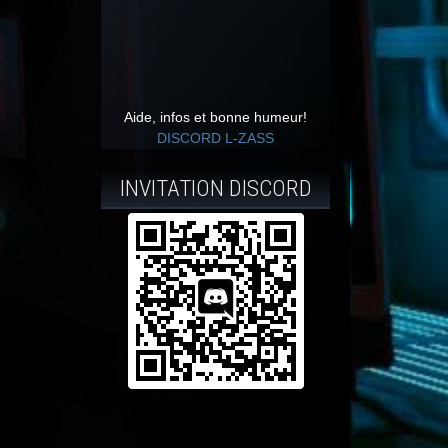
Aide, infos et bonne humeur!
DISCORD L-ZASS
INVITATION DISCORD