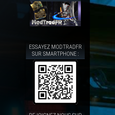
ESSAYEZ MODTRADFR
SUR SMARTPHONE :