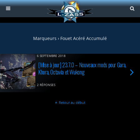
Marqueurs › Fouet Acéré Accumulé
6 SEPTEMBRE 2018
[Mise à jour] 23.7.0 – Nouveaux mods pour Gara,
Khora, Octavia et Wukong
2 RÉPONSES
Retour au début