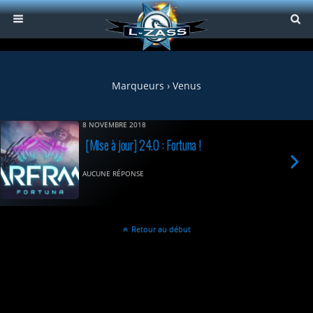
Marqueurs › Venus
8 NOVEMBRE 2018
[Mise à jour] 24.0 : Fortuna !
AUCUNE RÉPONSE
Retour au début