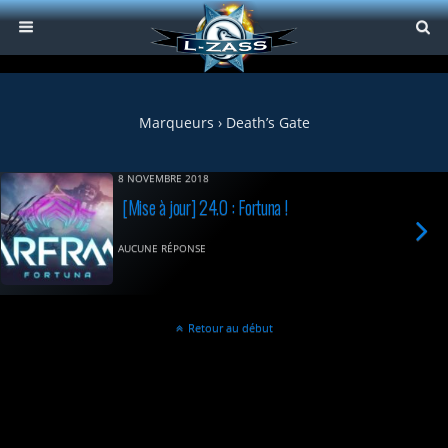
Marqueurs › Death’s Gate
8 NOVEMBRE 2018
[Mise à jour] 24.0 : Fortuna !
AUCUNE RÉPONSE
Retour au début