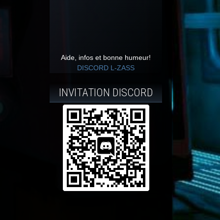
Aide, infos et bonne humeur!
DISCORD L-ZASS
INVITATION DISCORD