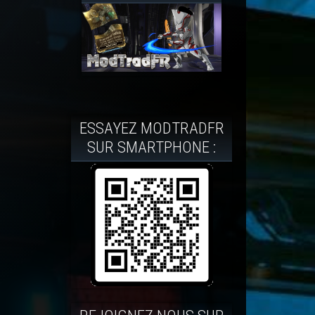
ESSAYEZ MODTRADFR
SUR SMARTPHONE :