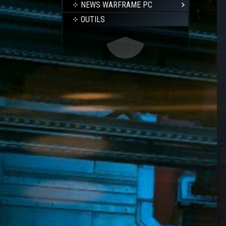
NEWS WARFRAME PC
OUTILS