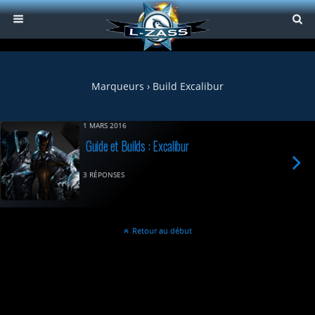
Marqueurs › Build Excalibur
1 MARS 2016
Guide et Builds : Excalibur
3 RÉPONSES
Retour au début