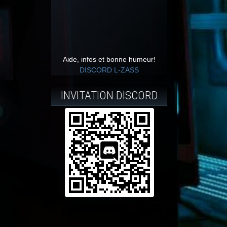
Aide, infos et bonne humeur!
DISCORD L-ZASS
INVITATION DISCORD