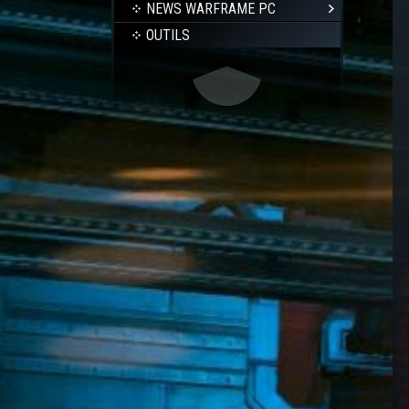
NEWS WARFRAME PC
OUTILS