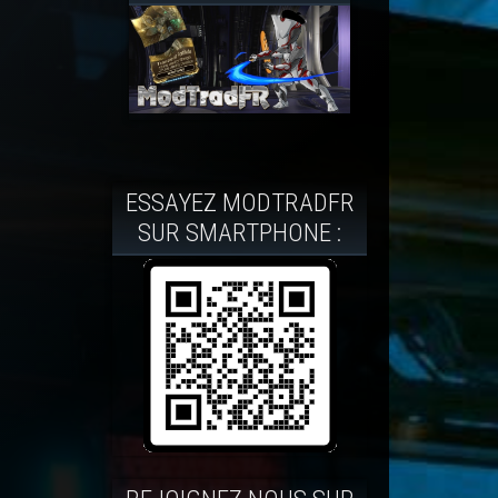
ESSAYEZ MODTRADFR
SUR SMARTPHONE :