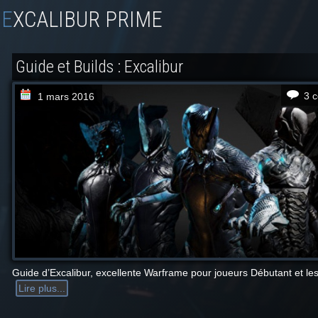
EXCALIBUR PRIME
Guide et Builds : Excalibur
3 
1 mars 2016
Guide d’Excalibur, excellente Warframe pour joueurs Débutant et le
Lire plus...