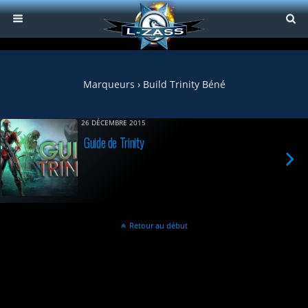
Marqueurs › Build Trinity Béné
26 DÉCEMBRE 2015
Guide de Trinity
Retour au début