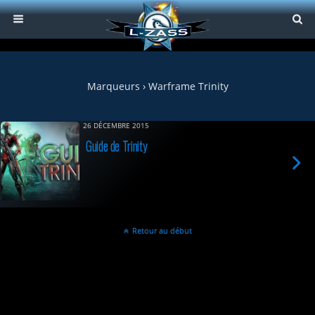
Marqueurs › Warframe Trinity
26 DÉCEMBRE 2015
Guide de Trinity
Retour au début