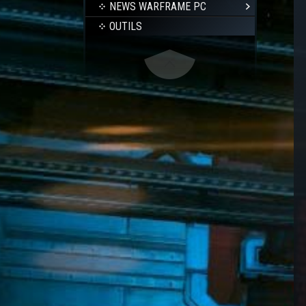
NEWS WARFRAME PC
OUTILS