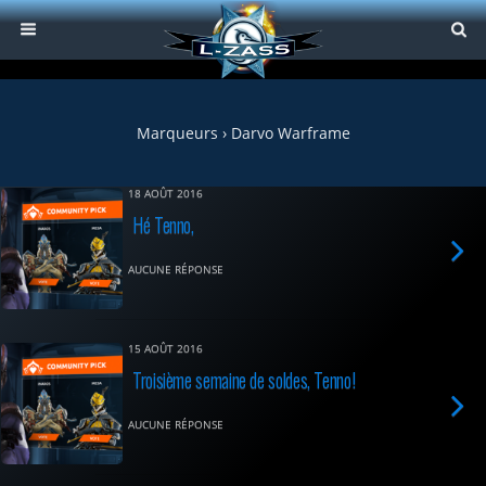
Marqueurs › Darvo Warframe
18 AOÛT 2016
Hé Tenno,
AUCUNE RÉPONSE
15 AOÛT 2016
Troisième semaine de soldes, Tenno!
AUCUNE RÉPONSE