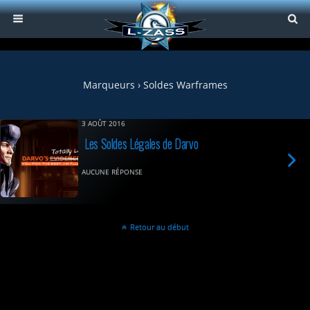
Marqueurs › Soldes Warframes
3 AOÛT 2016
Les Soldes Légales de Darvo
AUCUNE RÉPONSE
Retour au début