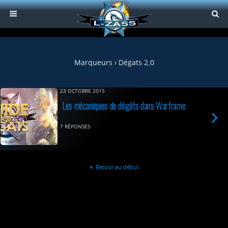
Marqueurs › Dégats 2.0
23 OCTOBRE 2015
Les mécaniques de dégâts dans Warframe
7 RÉPONSES
Retour au début