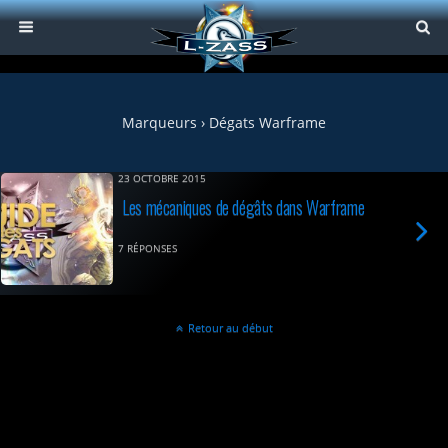
Marqueurs › Dégats Warframe
23 OCTOBRE 2015
Les mécaniques de dégâts dans Warframe
7 RÉPONSES
Retour au début