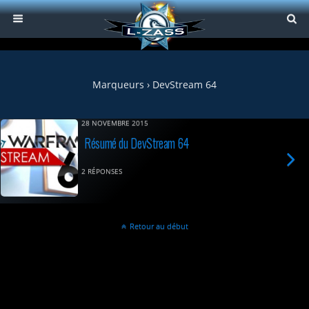
Marqueurs › DevStream 64
28 NOVEMBRE 2015
Résumé du DevStream 64
2 RÉPONSES
Retour au début