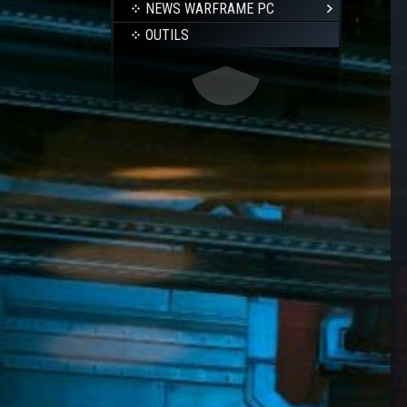
NEWS WARFRAME PC
OUTILS