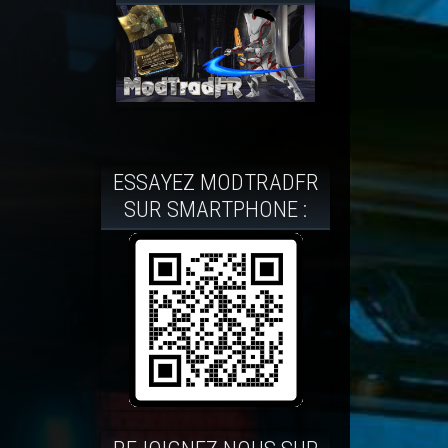
ESSAYEZ MODTRADFR
SUR SMARTPHONE :