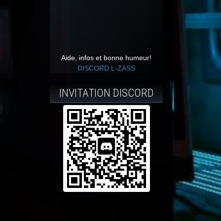
Aide, infos et bonne humeur!
DISCORD L-ZASS
INVITATION DISCORD