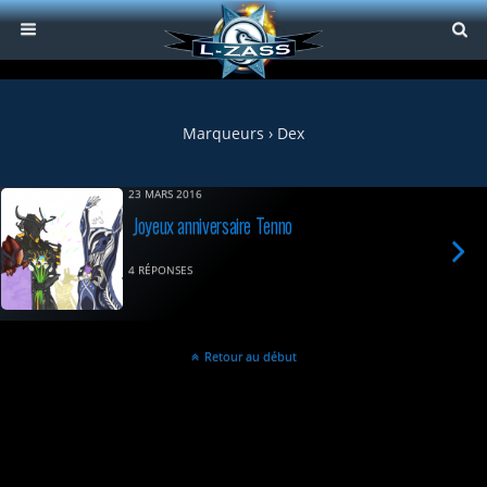
Marqueurs › Dex
23 MARS 2016
Joyeux anniversaire Tenno
4 RÉPONSES
Retour au début