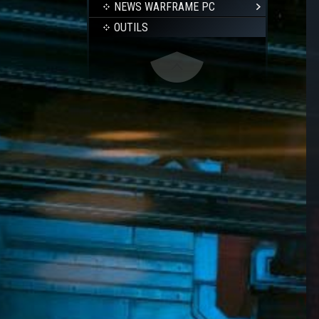
NEWS WARFRAME PC
OUTILS