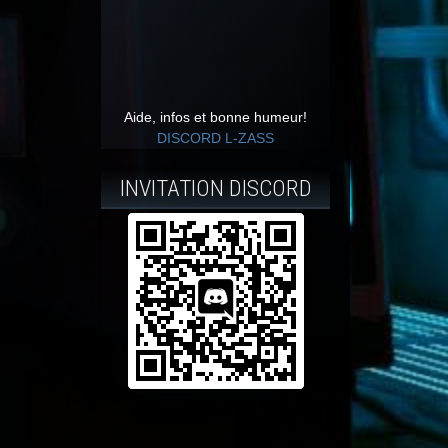
Aide, infos et bonne humeur!
DISCORD L-ZASS
INVITATION DISCORD