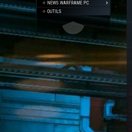
NEWS WARFRAME PC
OUTILS