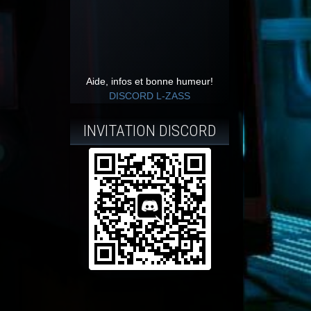
Aide, infos et bonne humeur!
DISCORD L-ZASS
INVITATION DISCORD